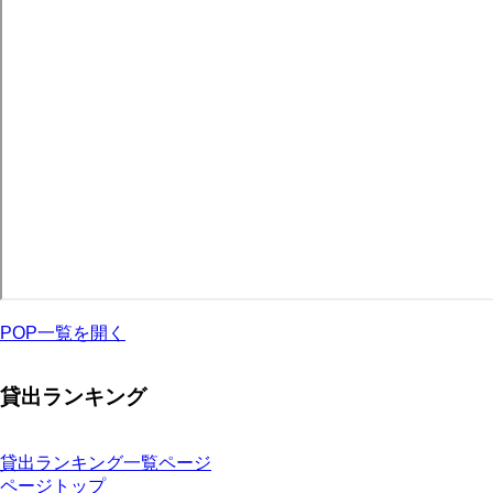
POP一覧を開く
貸出ランキング
貸出ランキング一覧ページ
ページトップ