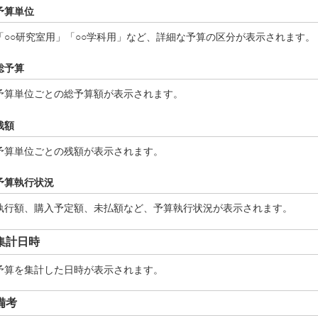
予算単位
「○○研究室用」「○○学科用」など、詳細な予算の区分が表示されます。
総予算
予算単位ごとの総予算額が表示されます。
残額
予算単位ごとの残額が表示されます。
予算執行状況
執行額、購入予定額、未払額など、予算執行状況が表示されます。
集計日時
予算を集計した日時が表示されます。
備考