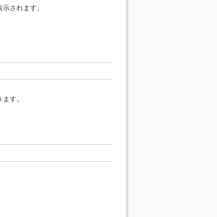
表示されます。
きます。