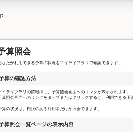
lp
予算照会
あなたが利用できる予算の状況をマイライブラリで確認できます。
予算の確認方法
マイライブラリの情報欄に、予算照会画面へのリンクが表示されます。
予算照会画面へのリンクをタップまたはクリックすると、利用できる予
予算の状況は、権限のある利用者だけが照会できます。
予算照会一覧ページの表示内容