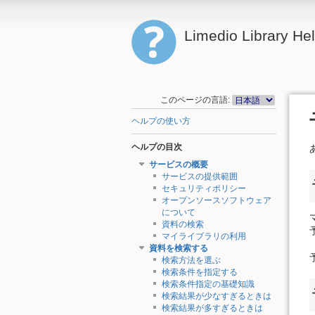
Limedio Library He
このページの言語:
ヘルプの使い方
ヘルプの目次
サービスの概要
サービスの提供範囲
セキュリティポリシー
オープンソースソフトウェア
について
資料の検索
マイライブラリの利用
資料を検索する
検索方法を選ぶ
検索条件を指定する
検索条件指定の基礎知識
検索結果が少なすぎるときは
検索結果が多すぎるときは