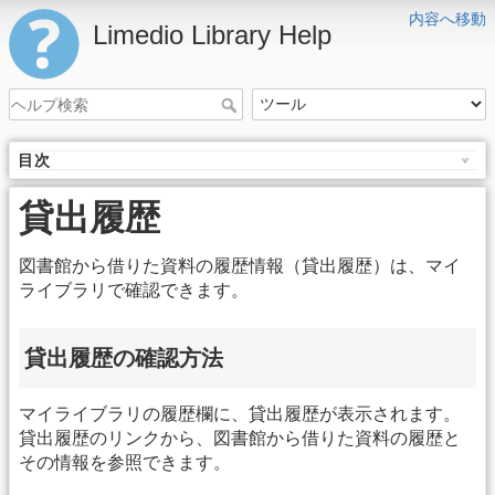
内容へ移動
Limedio Library Help
目次
貸出履歴
図書館から借りた資料の履歴情報（貸出履歴）は、マイ
ライブラリで確認できます。
貸出履歴の確認方法
マイライブラリの履歴欄に、貸出履歴が表示されます。
貸出履歴のリンクから、図書館から借りた資料の履歴と
その情報を参照できます。