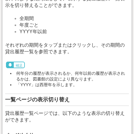
示を切り替えることができます。
全期間
年度ごと
YYYY年以前
それぞれの期間をタップまたはクリックし、その期間の
貸出履歴一覧を参照できます。
補足
何年分の履歴が表示されるか、何年以前の履歴が表示され
るかは、図書館の設定により異なります。
「YYYY」は西暦年を示します。
一覧ページの表示切り替え
貸出履歴一覧ページでは、以下のような表示の切り替え
ができます。