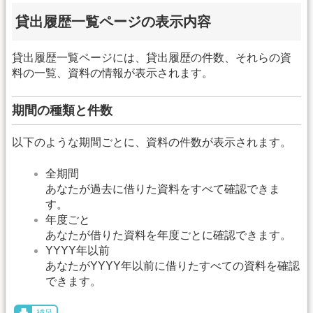
貸出履歴一覧ページの表示内容
貸出履歴一覧ページには、貸出履歴の件数、それらの資
料の一覧、資料の情報が表示されます。
期間の種類と件数
以下のような期間ごとに、資料の件数が表示されます。
全期間
あなたが過去に借りた資料をすべて確認できま
す。
年度ごと
あなたが借りた資料を年度ごとに確認できます。
YYYY年以前
あなたがYYYY年以前に借りたすべての資料を確認
できます。