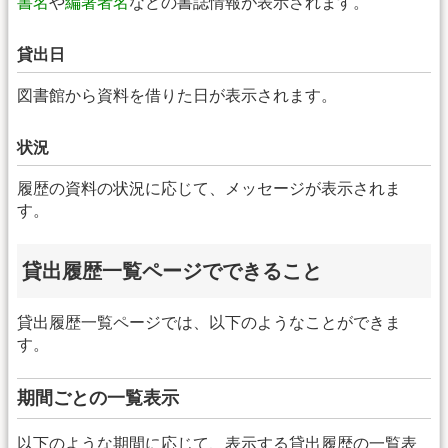
書名
や
編著者名
などの書誌情報が表示されます。
貸出日
図書館から資料を借りた日が表示されます。
状況
履歴の資料の状況に応じて、メッセージが表示されま
す。
貸出履歴一覧ページでできること
貸出履歴一覧ページでは、以下のようなことができま
す。
期間ごとの一覧表示
以下のような期間に応じて、表示する貸出履歴の一覧表