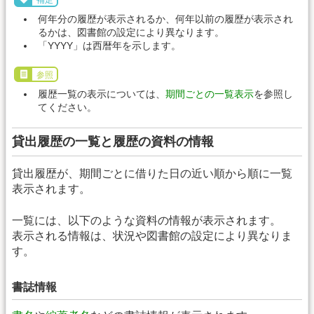
補足
何年分の履歴が表示されるか、何年以前の履歴が表示され
るかは、図書館の設定により異なります。
「YYYY」は西暦年を示します。
参照
履歴一覧の表示については、
期間ごとの一覧表示
を参照し
てください。
貸出履歴の一覧と履歴の資料の情報
貸出履歴が、期間ごとに借りた日の近い順から順に一覧
表示されます。
一覧には、以下のような資料の情報が表示されます。
表示される情報は、状況や図書館の設定により異なりま
す。
書誌情報