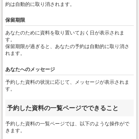
約は自動的に取り消されます。
保留期限
あなたのために資料を取り置いておく日が表示されま
す。
保留期限が過ぎると、あなたの予約は自動的に取り消さ
れます。
あなたへのメッセージ
予約した資料の状況に応じて、メッセージが表示されま
す。
予約した資料の一覧ページでできること
予約した資料の一覧ページでは、以下のような操作がで
きます。