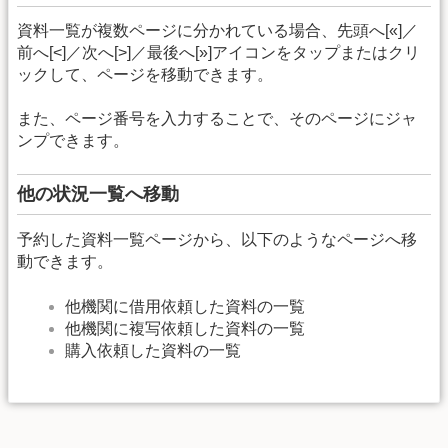
資料一覧が複数ページに分かれている場合、先頭へ[«]／
前へ[<]／次へ[>]／最後へ[»]アイコンをタップまたはクリ
ックして、ページを移動できます。
また、ページ番号を入力することで、そのページにジャ
ンプできます。
他の状況一覧へ移動
予約した資料一覧ページから、以下のようなページへ移
動できます。
他機関に借用依頼した資料の一覧
他機関に複写依頼した資料の一覧
購入依頼した資料の一覧