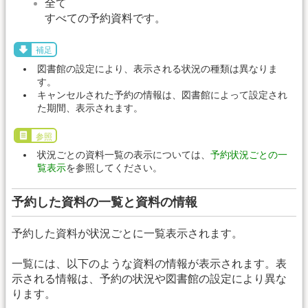
全て
すべての予約資料です。
補足
図書館の設定により、表示される状況の種類は異なりま
す。
キャンセルされた予約の情報は、図書館によって設定され
た期間、表示されます。
参照
状況ごとの資料一覧の表示については、
予約状況ごとの一
覧表示
を参照してください。
予約した資料の一覧と資料の情報
予約した資料が状況ごとに一覧表示されます。
一覧には、以下のような資料の情報が表示されます。表
示される情報は、予約の状況や図書館の設定により異な
ります。