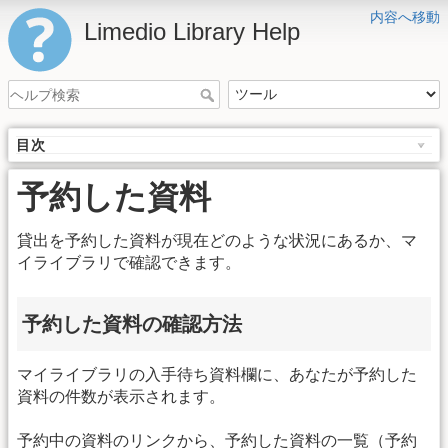
内容へ移動
Limedio Library Help
目次
予約した資料
貸出を予約した資料が現在どのような状況にあるか、マ
イライブラリで確認できます。
予約した資料の確認方法
マイライブラリの入手待ち資料欄に、あなたが予約した
資料の件数が表示されます。
予約中の資料のリンクから、予約した資料の一覧（予約