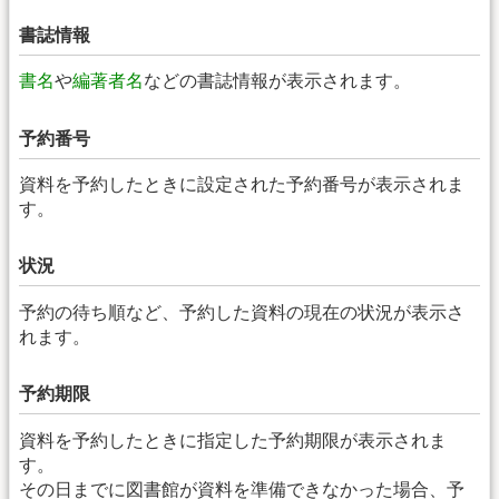
書誌情報
書名
や
編著者名
などの書誌情報が表示されます。
予約番号
資料を予約したときに設定された予約番号が表示されま
す。
状況
予約の待ち順など、予約した資料の現在の状況が表示さ
れます。
予約期限
資料を予約したときに指定した予約期限が表示されま
す。
その日までに図書館が資料を準備できなかった場合、予