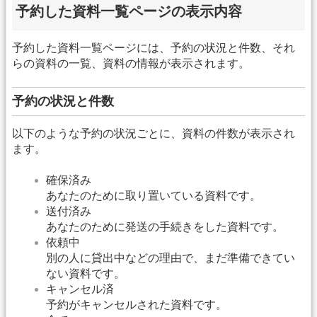
予約した資料一覧ページの表示内容
予約した資料一覧ページには、予約の状況と件数、それ
らの資料の一覧、資料の情報が表示されます。
予約の状況と件数
以下のような予約の状況ごとに、資料の件数が表示され
ます。
確保済み
あなたのために取り置いている資料です。
送付済み
あなたのために発送の手続きをした資料です。
依頼中
別の人に貸出中などの理由で、まだ準備できてい
ない資料です。
キャンセル済
予約がキャンセルされた資料です。