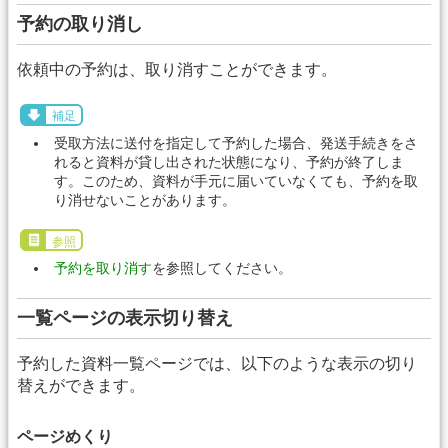
予約の取り消し
依頼中の予約は、取り消すことができます。
補足
受取方法に送付を指定して予約した場合、発送手続きをさ
れると資料が貸し出された状態になり、予約が終了しま
す。このため、資料が手元に届いていなくても、予約を取
り消せないことがあります。
参照
予約を取り消す
を参照してください。
一覧ページの表示切り替え
予約した資料一覧ページでは、以下のような表示の切り
替えができます。
ページめくり