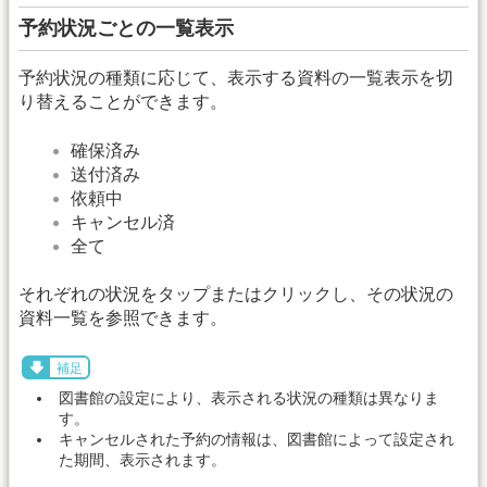
予約状況ごとの一覧表示
予約状況の種類に応じて、表示する資料の一覧表示を切
り替えることができます。
確保済み
送付済み
依頼中
キャンセル済
全て
それぞれの状況をタップまたはクリックし、その状況の
資料一覧を参照できます。
補足
図書館の設定により、表示される状況の種類は異なりま
す。
キャンセルされた予約の情報は、図書館によって設定され
た期間、表示されます。