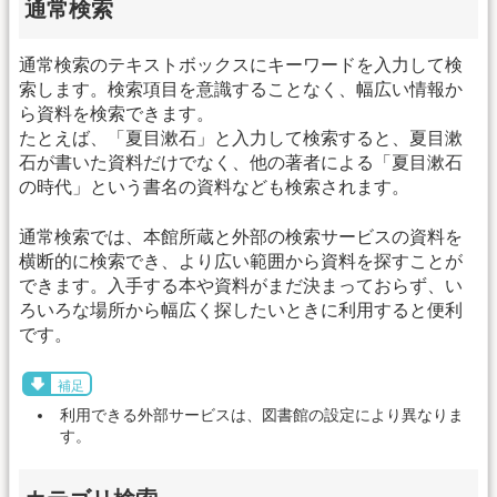
通常検索
通常検索のテキストボックスにキーワードを入力して検
索します。検索項目を意識することなく、幅広い情報か
ら資料を検索できます。
たとえば、「夏目漱石」と入力して検索すると、夏目漱
石が書いた資料だけでなく、他の著者による「夏目漱石
の時代」という書名の資料なども検索されます。
通常検索では、本館所蔵と外部の検索サービスの資料を
横断的に検索でき、より広い範囲から資料を探すことが
できます。入手する本や資料がまだ決まっておらず、い
ろいろな場所から幅広く探したいときに利用すると便利
です。
補足
利用できる外部サービスは、図書館の設定により異なりま
す。