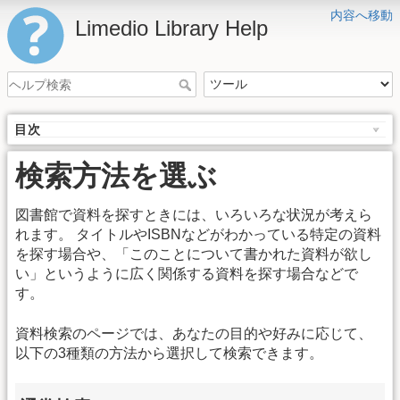
内容へ移動
Limedio Library Help
目次
検索方法を選ぶ
図書館で資料を探すときには、いろいろな状況が考えら
れます。 タイトルやISBNなどがわかっている特定の資料
を探す場合や、「このことについて書かれた資料が欲し
い」というように広く関係する資料を探す場合などで
す。
資料検索のページでは、あなたの目的や好みに応じて、
以下の3種類の方法から選択して検索できます。