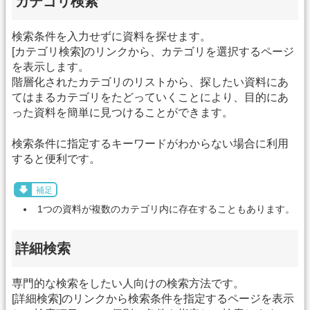
カテゴリ検索
検索条件を入力せずに資料を探せます。
[カテゴリ検索]のリンクから、カテゴリを選択するページ
を表示します。
階層化されたカテゴリのリストから、探したい資料にあ
てはまるカテゴリをたどっていくことにより、目的にあ
った資料を簡単に見つけることができます。
検索条件に指定するキーワードがわからない場合に利用
すると便利です。
補足
1つの資料が複数のカテゴリ内に存在することもあります。
詳細検索
専門的な検索をしたい人向けの検索方法です。
[詳細検索]のリンクから検索条件を指定するページを表示